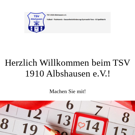
Herzlich Willkommen beim TSV
1910 Albshausen e.V.!
Machen Sie mit!